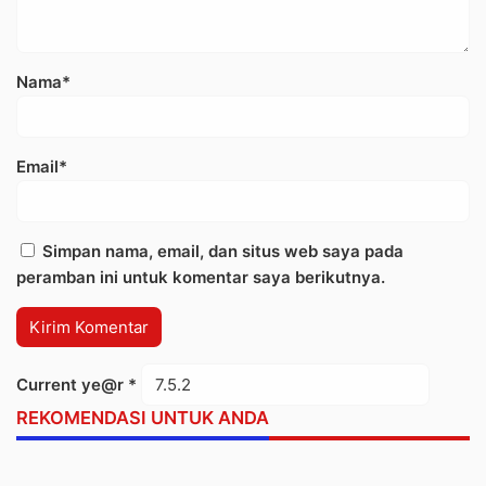
Nama*
Email*
Simpan nama, email, dan situs web saya pada
peramban ini untuk komentar saya berikutnya.
Current ye@r
*
REKOMENDASI UNTUK ANDA