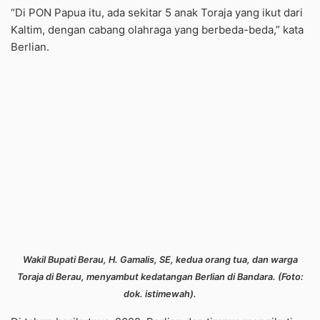
“Di PON Papua itu, ada sekitar 5 anak Toraja yang ikut dari
Kaltim, dengan cabang olahraga yang berbeda-beda,” kata
Berlian.
Wakil Bupati Berau, H. Gamalis, SE, kedua orang tua, dan warga
Toraja di Berau, menyambut kedatangan Berlian di Bandara. (Foto:
dok. istimewah).