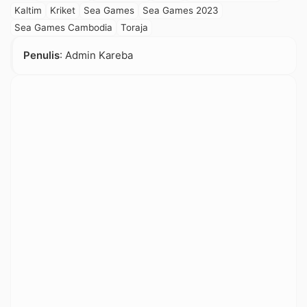
Kaltim
Kriket
Sea Games
Sea Games 2023
Sea Games Cambodia
Toraja
Penulis
: Admin Kareba