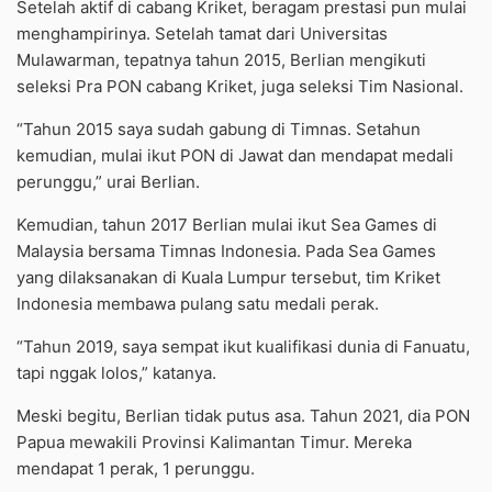
Setelah aktif di cabang Kriket, beragam prestasi pun mulai
menghampirinya. Setelah tamat dari Universitas
Mulawarman, tepatnya tahun 2015, Berlian mengikuti
seleksi Pra PON cabang Kriket, juga seleksi Tim Nasional.
“Tahun 2015 saya sudah gabung di Timnas. Setahun
kemudian, mulai ikut PON di Jawat dan mendapat medali
perunggu,” urai Berlian.
Kemudian, tahun 2017 Berlian mulai ikut Sea Games di
Malaysia bersama Timnas Indonesia. Pada Sea Games
yang dilaksanakan di Kuala Lumpur tersebut, tim Kriket
Indonesia membawa pulang satu medali perak.
“Tahun 2019, saya sempat ikut kualifikasi dunia di Fanuatu,
tapi nggak lolos,” katanya.
Meski begitu, Berlian tidak putus asa. Tahun 2021, dia PON
Papua mewakili Provinsi Kalimantan Timur. Mereka
mendapat 1 perak, 1 perunggu.