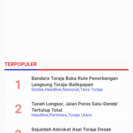
TERPOPULER
Bandara Toraja Buka Rute Penerbangan
Langsung Toraja-Balikpapan
Ekobis
Headline
Nasional
Tana Toraja
Tanah Longsor, Jalan Poros Salu-Dende’
Tertutup Total
Headline
Peristiwa
Toraja Utara
Sejumlah Advokat Asal Toraja Desak