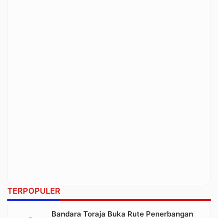
TERPOPULER
Bandara Toraja Buka Rute Penerbangan