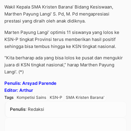
Wakil Kepala SMA Kristen Barana’ Bidang Kesiswaan,
Marthen Payung Langi’ S. Pd, M. Pd mengapresiasi
prestasi yang diraih oleh anak didiknya.
Marten Payung Langi’ optimis 11 siswanya yang lolos ke
KSN-P tingkat Provinsi terus memberikan hasil positif
sehingga bisa tembus hingga ke KSN tingkat nasional.
“Kita berharap ada yang bisa lolos ke pusat dan mengukir
juara di KSN tingkat nasional,” harap Marthen Payung
Langi’. (*)
Penulis: Arsyad Parende
Editor: Arthur
Tags
Kompetisi Sains
KSN-P
SMA Kristen Barana'
Penulis
: Redaksi