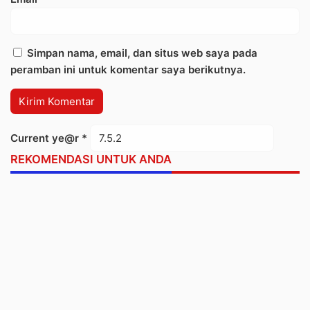
Simpan nama, email, dan situs web saya pada
peramban ini untuk komentar saya berikutnya.
Current ye@r
*
REKOMENDASI UNTUK ANDA