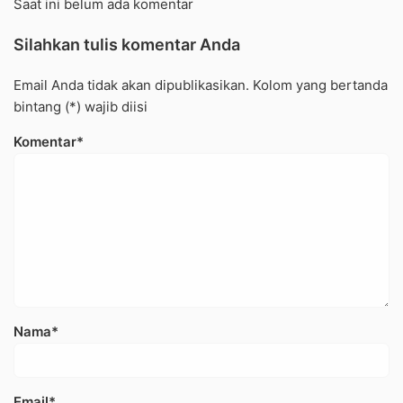
Saat ini belum ada komentar
Silahkan tulis komentar Anda
Email Anda tidak akan dipublikasikan. Kolom yang bertanda
bintang (*) wajib diisi
Komentar*
Nama*
Email*