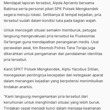
Mendapat laporan tersebut, Aipda Aprianto bersama
Babinsa serta personel piket SPK Polsek Mengkendek
segera menuju lokasi. Setibanya di tempat kejadian, pria
tersebut sudah dalam kondisi luka pada bagian wajah.
Untuk mencegah situasi semakin memburuk, petugas
langsung mengevakuasi pria tersebut ke Puskesmas
Ge’tengan guna mendapatkan penanganan medis. Usai
perawatan awal, tim Resmob Polres Tana Toraja juga
dikerahkan untuk pengamanan dan pendalaman identitas
pria tersebut.
Kanit SPKT Polsek Mengkendek, Aiptu Yacobus Sitilan,
menegaskan pentingnya kecepatan dan ketegasan aparat
dalam menangani kejadian yang berpotensi menimbulkan
tindakan anarkis.
“Kami langsung mengamankan pria tersebut dari
kerumunan untuk menghindari situasi yang lebih buruk.
Tindakan cepat menjadi kunci dalam menjaga keamanan