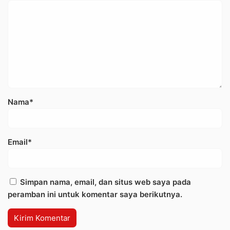
Nama*
Email*
Simpan nama, email, dan situs web saya pada
peramban ini untuk komentar saya berikutnya.