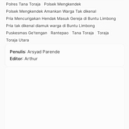
Polres Tana Toraja
Polsek Mengkendek
Polsek Mengkendek Amankan Warga Tak dikenal
Pria Mencurigakan Hendak Masuk Gereja di Buntu Limbong
Pria tak dikenal diamuk warga di Buntu Limbong
Puskesmas Ge'tengan
Rantepao
Tana Toraja
Toraja
Toraja Utara
Penulis
: Arsyad Parende
Editor
: Arthur