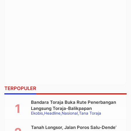
TERPOPULER
Bandara Toraja Buka Rute Penerbangan
Langsung Toraja-Balikpapan
Ekobis
Headline
Nasional
Tana Toraja
Tanah Longsor, Jalan Poros Salu-Dende’