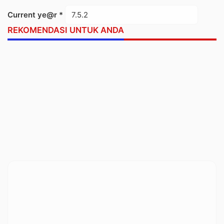
Current ye@r
*
REKOMENDASI UNTUK ANDA