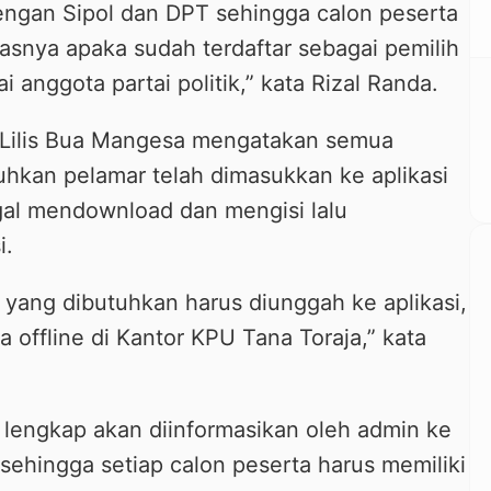
engan Sipol dan DPT sehingga calon peserta
asnya apaka sudah terdaftar sebagai pemilih
i anggota partai politik,” kata Rizal Randa.
 Lilis Bua Mangesa mengatakan semua
hkan pelamar telah dimasukkan ke aplikasi
gal mendownload dan mengisi lalu
i.
 yang dibutuhkan harus diunggah ke aplikasi,
a offline di Kantor KPU Tana Toraja,” kata
lengkap akan diinformasikan oleh admin ke
sehingga setiap calon peserta harus memiliki