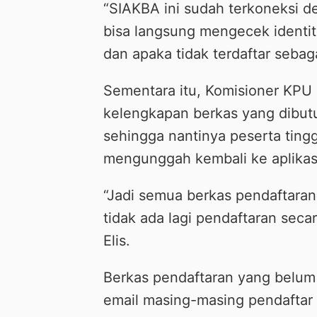
“SIAKBA ini sudah terkoneksi d
bisa langsung mengecek identit
dan apaka tidak terdaftar sebaga
Sementara itu, Komisioner KPU
kelengkapan berkas yang dibutu
sehingga nantinya peserta ting
mengunggah kembali ke aplikas
“Jadi semua berkas pendaftaran
tidak ada lagi pendaftaran secar
Elis.
Berkas pendaftaran yang belum 
email masing-masing pendaftar 