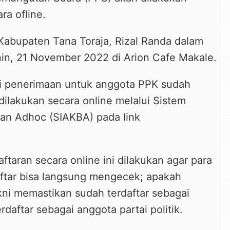
ra ofline.
Kabupaten Tana Toraja, Rizal Randa dalam
enin, 21 November 2022 di Arion Cafe Makale.
ni penerimaan untuk anggota PPK sudah
dilakukan secara online melalui Sistem
an Adhoc (SIAKBA) pada link
taran secara online ini dilakukan agar para
ftar bisa langsung mengecek; apakah
kni memastikan sudah terdaftar sebagai
daftar sebagai anggota partai politik.