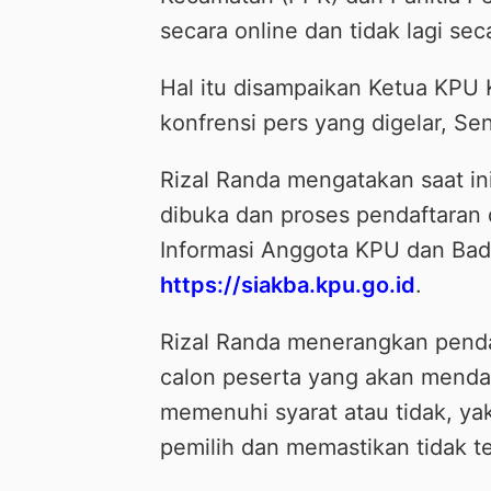
secara online dan tidak lagi seca
Hal itu disampaikan Ketua KPU 
konfrensi pers yang digelar, S
Rizal Randa mengatakan saat i
dibuka dan proses pendaftaran 
Informasi Anggota KPU dan Bad
https://siakba.kpu.go.id
.
Rizal Randa menerangkan pendaf
calon peserta yang akan menda
memenuhi syarat atau tidak, ya
pemilih dan memastikan tidak ter