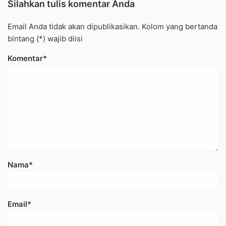
Silahkan tulis komentar Anda
Email Anda tidak akan dipublikasikan. Kolom yang bertanda
bintang (*) wajib diisi
Komentar*
Nama*
Email*