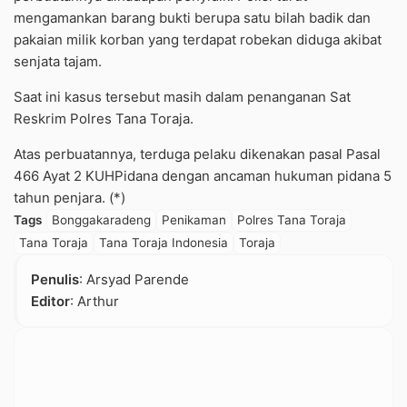
mengamankan barang bukti berupa satu bilah badik dan
pakaian milik korban yang terdapat robekan diduga akibat
senjata tajam.
Saat ini kasus tersebut masih dalam penanganan Sat
Reskrim Polres Tana Toraja.
Atas perbuatannya, terduga pelaku dikenakan pasal Pasal
466 Ayat 2 KUHPidana dengan ancaman hukuman pidana 5
tahun penjara. (*)
Tags
Bonggakaradeng
Penikaman
Polres Tana Toraja
Tana Toraja
Tana Toraja Indonesia
Toraja
Penulis
: Arsyad Parende
Editor
: Arthur