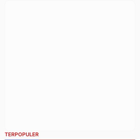
TERPOPULER