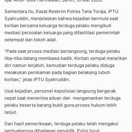
Sementara itu, Kasat Reskrim Polres Tana Toraja, IPTU
Syahruddin, menjelaskan bahwa kejadian bermula saat
korban bersama keluarga terduga pelaku mengikuti
mediasi persoalan keluarga yang difasilitasi pemerintah
setempat dan tokoh adat.
“Pada saat proses mediasi berlangsung, terduga pelaku
tiba-tiba datang membawa badik. Korban sempat melarikan
diri namun terjatuh, kemudian terduga pelaku diduga
melakukan penikaman pada bagian belakang tubuh
korban,” jelas IPTU Syahruddin.
Usai kejadian, personel kepolisian langsung bergerak
cepat saat menerima aduan dan mengamankan terduga
pelaku beserta barang bukti guna proses hukum lebih
lanjut.
Dari hasil pemeriksaan, terduga pelaku telah mengakui
perbuatannya dihadapan penyidik. Polisi turut