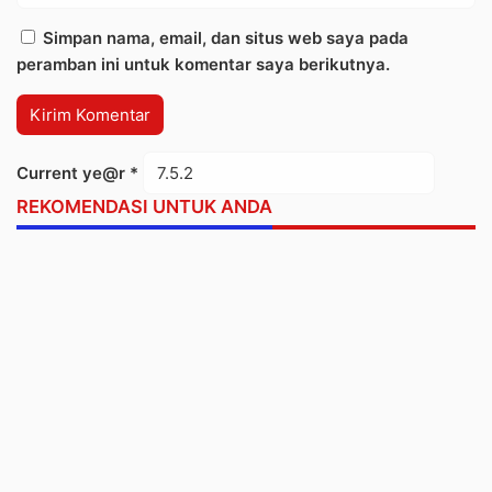
Simpan nama, email, dan situs web saya pada
peramban ini untuk komentar saya berikutnya.
Current ye@r
*
REKOMENDASI UNTUK ANDA