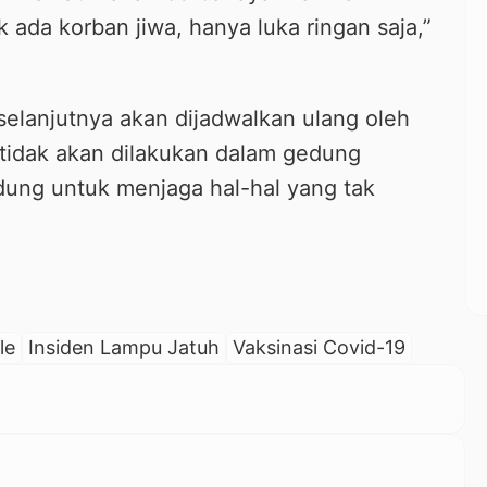
k ada korban jiwa, hanya luka ringan saja,”
selanjutnya akan dijadwalkan ulang oleh
tidak akan dilakukan dalam gedung
edung untuk menjaga hal-hal yang tak
le
Insiden Lampu Jatuh
Vaksinasi Covid-19