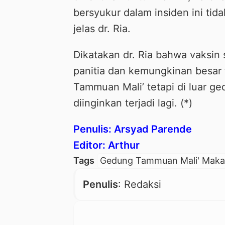
bersyukur dalam insiden ini tida
jelas dr. Ria.
Dikatakan dr. Ria bahwa vaksin 
panitia dan kemungkinan besar 
Tammuan Mali’ tetapi di luar g
diinginkan terjadi lagi. (*)
Penulis: Arsyad Parende
Editor: Arthur
Tags
Gedung Tammuan Mali' Maka
Penulis
: Redaksi