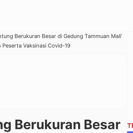
tung Berukuran Besar di Gedung Tammuan Mali’
 Peserta Vaksinasi Covid-19
g Berukuran Besar
T