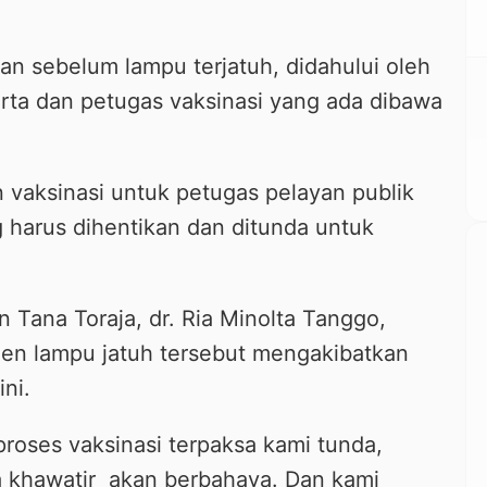
an sebelum lampu terjatuh, didahului oleh
rta dan petugas vaksinasi yang ada dibawa
n vaksinasi untuk petugas pelayan publik
 harus dihentikan dan ditunda untuk
 Tana Toraja, dr. Ria Minolta Tanggo,
den lampu jatuh tersebut mengakibatkan
ini.
proses vaksinasi terpaksa kami tunda,
na khawatir akan berbahaya. Dan kami