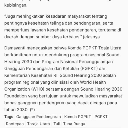
kebisingan.
“Juga meningkatkan kesadaran masyarakat tentang
pentingnya kesehatan telinga dan pendengaran, serta
memperluas layanan kesehatan pendengaran, terutama di
daerah dengan sumber daya terbatas,” jelasnya.
Damayanti menegaskan bahwa Komda PGPKT Toaja Utara
berkomitmen untuk mendukung program nasional Sound
Hearing 2030 dan Program Nasional Penanggulangan
Gangguan Pendengaran dan Ketulian (PGPKT) dari
Kementerian Kesehatan RI. Sound Hearing 2030 adalah
program regional yang diinisiasi oleh World Health
Organization (WHO) bersama dengan Sound Hearing 2030
Foundation yang bertujuan untuk mewujudkan masyarakat
bebas gangguan pendengaran yang dapat dicegah pada
tahun 2030. (*)
Tags
Gangguan Pendengaran
Komda PGPKT
PGPKT
Rantepao
Toraja Utara
Tuli
Tuna Rungu