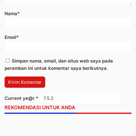
Nama*
Email*
Simpan nama, email, dan situs web saya pada
peramban ini untuk komentar saya berikutnya.
Current ye@r
*
REKOMENDASI UNTUK ANDA