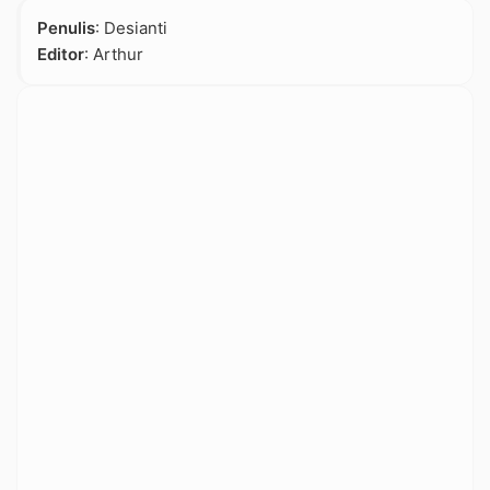
Penulis
: Desianti
Editor
: Arthur