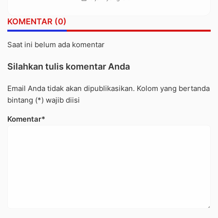
KOMENTAR (0)
Saat ini belum ada komentar
Silahkan tulis komentar Anda
Email Anda tidak akan dipublikasikan. Kolom yang bertanda
bintang (*) wajib diisi
Komentar*