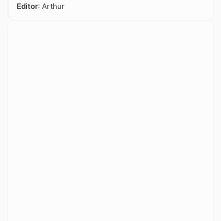
Editor
: Arthur