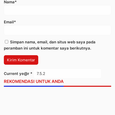
Nama*
Email*
Simpan nama, email, dan situs web saya pada
peramban ini untuk komentar saya berikutnya.
Current ye@r
*
REKOMENDASI UNTUK ANDA