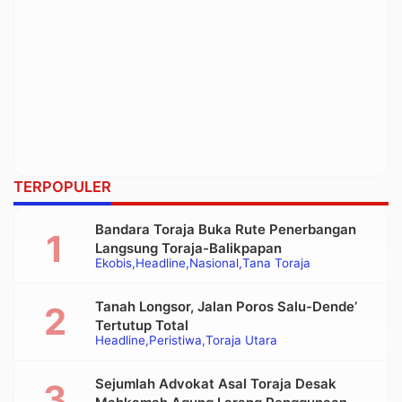
TERPOPULER
Bandara Toraja Buka Rute Penerbangan
Langsung Toraja-Balikpapan
Ekobis
Headline
Nasional
Tana Toraja
Tanah Longsor, Jalan Poros Salu-Dende’
Tertutup Total
Headline
Peristiwa
Toraja Utara
Sejumlah Advokat Asal Toraja Desak