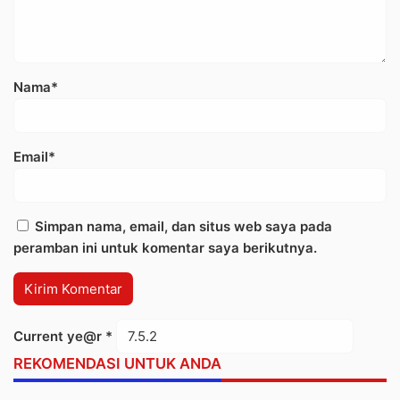
Nama*
Email*
Simpan nama, email, dan situs web saya pada
peramban ini untuk komentar saya berikutnya.
Current ye@r
*
REKOMENDASI UNTUK ANDA