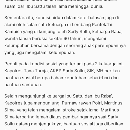
suami dari Ibu Sattu telah lama meninggal dunia.
Sementara itu, kondisi hidup dalam keterbatasan juga di
alami oleh salah satu keluarga di Lembang Rantela’bi
Kambisa yang di kunjungi oleh Sarly Sollu, keluarga Raba,
wanita lansia berusia sekitar 90 tahun, mengalami
kelumpuhan bersama dengan seorang anak perempuannya
yang juga mengalami kelumpuhan.
Peduli pada kondisi sosial yang terjadi pada 2 keluarga ini,
Kapolres Tana Toraja, AKBP Sarly Sollu, SIK, MH berikan
bantuan sosial berupa bahan kebutuhan sehari-hari dan
bantuan santunan.
Selain mengunjungi keluarga Ibu Sattu dan Ibu Raba’,
Kapolres juga mengunjungi Purnawirawan Polri, Martinus
Sima, yang telah mengalami stroke sejak lama, Martinus
Sima terbaring lemah diatas pembaringannya saat Sarly
Sollu datang menjenguknya, bantuan sosial juga diberikan