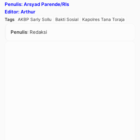
Penulis: Arsyad Parende/Rls
Editor: Arthur
Tags
AKBP Sarly Sollu
Bakti Sosial
Kapolres Tana Toraja
Penulis
: Redaksi