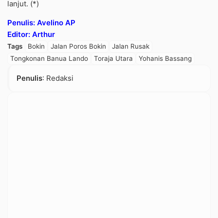
lanjut. (*)
Penulis: Avelino AP
Editor: Arthur
Tags
Bokin
Jalan Poros Bokin
Jalan Rusak
Tongkonan Banua Lando
Toraja Utara
Yohanis Bassang
Penulis
: Redaksi