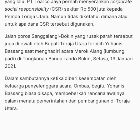
yang lalu, PT Toarco Jaya pernah menyerahkan
corporate
social responsibility
(CSR) sekitar Rp 500 juta kepada
Pemda Toraja Utara. Namun tidak diketahui dimana atau
untuk apa dana CSR tersebut digunakan.
Jalan poros Sanggalangi-Bokin yang rusak parah tersebut
juga dilewati oleh Bupati Toraja Utara terpilih Yohanis
Bassang saat menghadiri acara Merok Alang (lumbung
padi) di Tongkonan Banua Lando Bokin, Selasa, 19 Januari
2021.
Dalam sambutannya ketika diberi kesempatan oleh
keluarga penyelenggara acara, Ombas, begitu Yohanis
Bassang biasa disapa, membeberkan rencana awalnya
dalam menata pemerintahan dan pembangunan di Toraja
Utara.