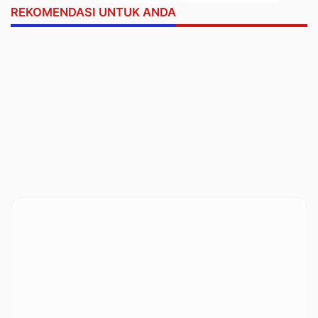
REKOMENDASI UNTUK ANDA