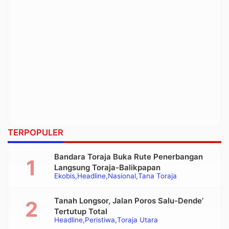
TERPOPULER
Bandara Toraja Buka Rute Penerbangan
Langsung Toraja-Balikpapan
Ekobis
Headline
Nasional
Tana Toraja
Tanah Longsor, Jalan Poros Salu-Dende’
Tertutup Total
Headline
Peristiwa
Toraja Utara