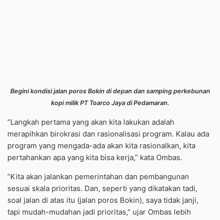
Begini kondisi jalan poros Bokin di depan dan samping perkebunan
kopi milik PT Toarco Jaya di Pedamaran.
“Langkah pertama yang akan kita lakukan adalah
merapihkan birokrasi dan rasionalisasi program. Kalau ada
program yang mengada-ada akan kita rasionalkan, kita
pertahankan apa yang kita bisa kerja,” kata Ombas.
“Kita akan jalankan pemerintahan dan pembangunan
sesuai skala prioritas. Dan, seperti yang dikatakan tadi,
soal jalan di atas itu (jalan poros Bokin), saya tidak janji,
tapi mudah-mudahan jadi prioritas,” ujar Ombas lebih