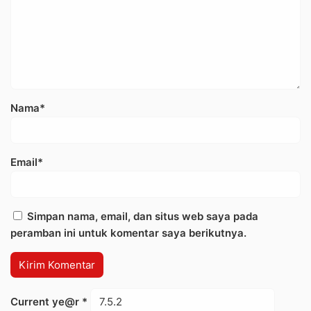
Nama*
Email*
Simpan nama, email, dan situs web saya pada
peramban ini untuk komentar saya berikutnya.
Current ye@r
*