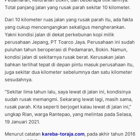
Total panjang jalan yang rusak parah sekitar 10 kilometer.
Dari 10 kilometer ruas jalan yang rusak parah itu, ada fakta
yang cukup mencengangkan sekaligus mengherankan.
Yakni kondisi jalan di dekat perkebunan kopi milik
perusahaan Jepang, PT Toarco Jaya. Perusahaan ini sudah
puluhan tahun beroperasi di Pedamaran, Bokin. Namun,
kondisi jalan di sekitarnya rusak berat. Kerusakan jalan
bahkan terlihat tepat di depan pintu masuk perusahaan itu,
juga sekitar dua kilometer sebelumnya dan satu kilometer
sesudahnya.
“Sekitar lima tahun lalu, saya lewat di jalan ini, kondisinya
sudah rusak memangmi. Sekarang lewat lagi, masih sama,
rusak parah. Kita seperti berjoget kalau lewat di jalan ini,”
ungkap Rian, warga Rantepao, yang melintas pada Selasa,
19 Januari 2021.
Menurut catatan
kareba-toraja.com
, pada akhir tahun 2016