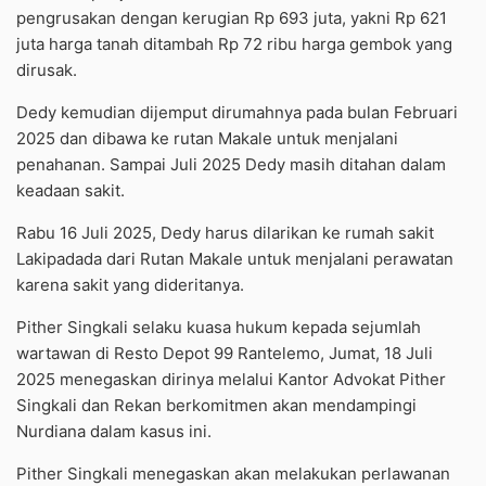
pengrusakan dengan kerugian Rp 693 juta, yakni Rp 621
juta harga tanah ditambah Rp 72 ribu harga gembok yang
dirusak.
Dedy kemudian dijemput dirumahnya pada bulan Februari
2025 dan dibawa ke rutan Makale untuk menjalani
penahanan. Sampai Juli 2025 Dedy masih ditahan dalam
keadaan sakit.
Rabu 16 Juli 2025, Dedy harus dilarikan ke rumah sakit
Lakipadada dari Rutan Makale untuk menjalani perawatan
karena sakit yang dideritanya.
Pither Singkali selaku kuasa hukum kepada sejumlah
wartawan di Resto Depot 99 Rantelemo, Jumat, 18 Juli
2025 menegaskan dirinya melalui Kantor Advokat Pither
Singkali dan Rekan berkomitmen akan mendampingi
Nurdiana dalam kasus ini.
Pither Singkali menegaskan akan melakukan perlawanan