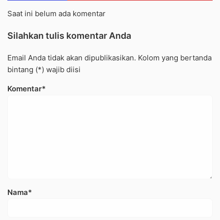
Saat ini belum ada komentar
Silahkan tulis komentar Anda
Email Anda tidak akan dipublikasikan. Kolom yang bertanda
bintang (*) wajib diisi
Komentar*
Nama*