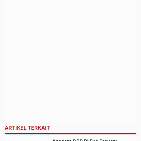
ARTIKEL TERKAIT