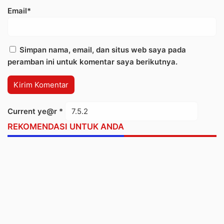
Email*
Simpan nama, email, dan situs web saya pada
peramban ini untuk komentar saya berikutnya.
Current ye@r
*
REKOMENDASI UNTUK ANDA