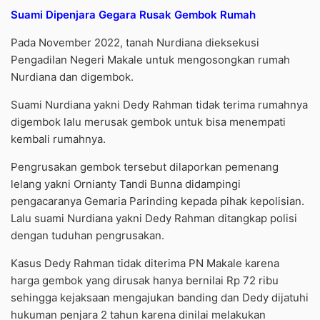
Suami Dipenjara Gegara Rusak Gembok Rumah
Pada November 2022, tanah Nurdiana dieksekusi
Pengadilan Negeri Makale untuk mengosongkan rumah
Nurdiana dan digembok.
Suami Nurdiana yakni Dedy Rahman tidak terima rumahnya
digembok lalu merusak gembok untuk bisa menempati
kembali rumahnya.
Pengrusakan gembok tersebut dilaporkan pemenang
lelang yakni Ornianty Tandi Bunna didampingi
pengacaranya Gemaria Parinding kepada pihak kepolisian.
Lalu suami Nurdiana yakni Dedy Rahman ditangkap polisi
dengan tuduhan pengrusakan.
Kasus Dedy Rahman tidak diterima PN Makale karena
harga gembok yang dirusak hanya bernilai Rp 72 ribu
sehingga kejaksaan mengajukan banding dan Dedy dijatuhi
hukuman penjara 2 tahun karena dinilai melakukan