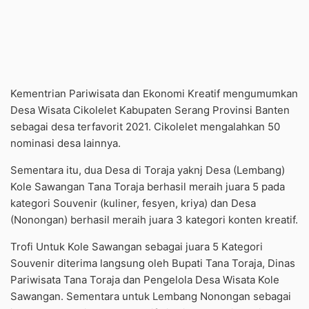
Kementrian Pariwisata dan Ekonomi Kreatif mengumumkan
Desa Wisata Cikolelet Kabupaten Serang Provinsi Banten
sebagai desa terfavorit 2021. Cikolelet mengalahkan 50
nominasi desa lainnya.
Sementara itu, dua Desa di Toraja yaknj Desa (Lembang)
Kole Sawangan Tana Toraja berhasil meraih juara 5 pada
kategori Souvenir (kuliner, fesyen, kriya) dan Desa
(Nonongan) berhasil meraih juara 3 kategori konten kreatif.
Trofi Untuk Kole Sawangan sebagai juara 5 Kategori
Souvenir diterima langsung oleh Bupati Tana Toraja, Dinas
Pariwisata Tana Toraja dan Pengelola Desa Wisata Kole
Sawangan. Sementara untuk Lembang Nonongan sebagai