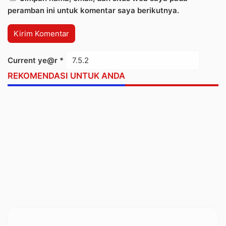
peramban ini untuk komentar saya berikutnya.
Current ye@r
*
REKOMENDASI UNTUK ANDA