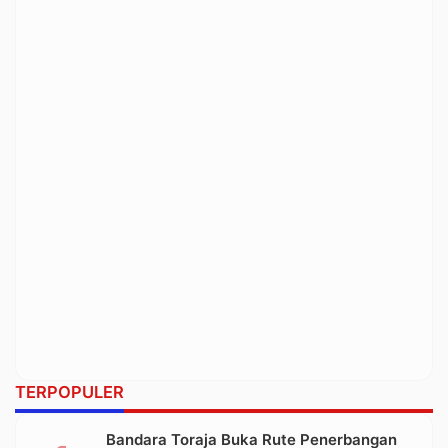
TERPOPULER
Bandara Toraja Buka Rute Penerbangan