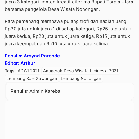
juara 3 kategori konten kreatif diterima Bupati Toraja Utara
bersama pengelola Desa Wisata Nonongan.
Para pemenang membawa pulang trofi dan hadiah uang
Rp30 juta untuk juara 1 di setiap kategori, Rp25 juta untuk
juara kedua, Rp20 juta untuk juara ketiga, Rp15 juta untuk
juara keempat dan Rp10 juta untuk juara kelima.
Penulis: Arsyad Parende
Editor: Arthur
Tags
ADWI 2021
Anugerah Desa Wisata Indinesia 2021
Lembang Kole Sawangan
Lembang Nonongan
Penulis
: Admin Kareba