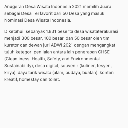
Anugerah Desa Wisata Indonesia 2021 memilih Juara
sebagai Desa Terfavorit dari 50 Desa yang masuk
Nominasi Desa Wisata Indonesia.
Diketahui, sebanyak 1.831 peserta desa wisataterakurasi
menjadi 300 besar, 100 besar, dan 50 besar oleh tim
kurator dan dewan juri ADWI 2021 dengan mengangkat
tujuh ketegori penilaian antara lain penerapan CHSE
(Cleanliness, Health, Safety, and Environmental
Sustainability), desa digital, souvenir (kuliner, fesyen,
kriya), daya tarik wisata (alam, budaya, buatan), konten
kreatif, homestay dan toilet.