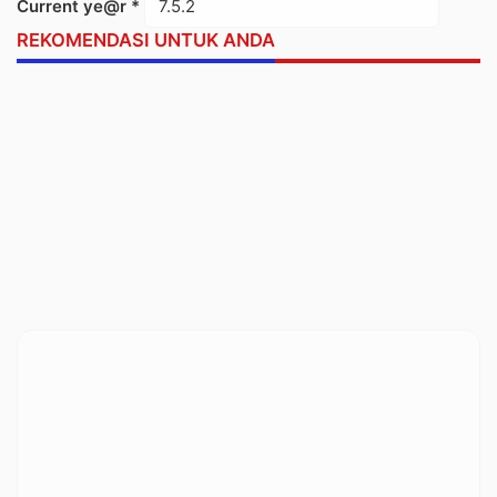
Current ye@r
*
REKOMENDASI UNTUK ANDA