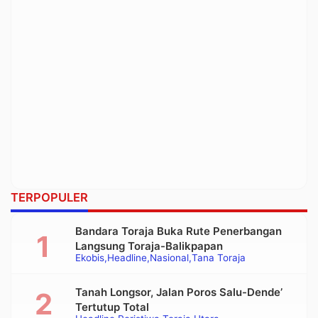
TERPOPULER
Bandara Toraja Buka Rute Penerbangan
Langsung Toraja-Balikpapan
Ekobis
Headline
Nasional
Tana Toraja
Tanah Longsor, Jalan Poros Salu-Dende’
Tertutup Total