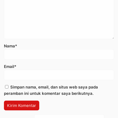
Nama*
Email*
Simpan nama, email, dan situs web saya pada
peramban ini untuk komentar saya berikutnya.