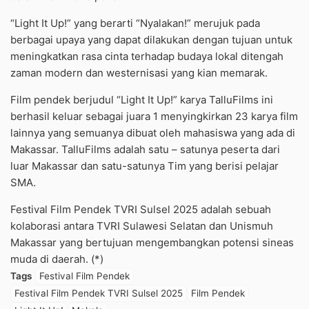
“Light It Up!” yang berarti “Nyalakan!” merujuk pada
berbagai upaya yang dapat dilakukan dengan tujuan untuk
meningkatkan rasa cinta terhadap budaya lokal ditengah
zaman modern dan westernisasi yang kian memarak.
Film pendek berjudul “Light It Up!” karya TalluFilms ini
berhasil keluar sebagai juara 1 menyingkirkan 23 karya film
lainnya yang semuanya dibuat oleh mahasiswa yang ada di
Makassar. TalluFilms adalah satu – satunya peserta dari
luar Makassar dan satu-satunya Tim yang berisi pelajar
SMA.
Festival Film Pendek TVRI Sulsel 2025 adalah sebuah
kolaborasi antara TVRI Sulawesi Selatan dan Unismuh
Makassar yang bertujuan mengembangkan potensi sineas
muda di daerah. (*)
Tags
Festival Film Pendek
Festival Film Pendek TVRI Sulsel 2025
Film Pendek