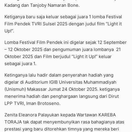
Kadang dan Tanjoby Namaran Bone.
Ketiganya baru saja keluar sebagai juara 1 lomba Festival
Film Pendek TVRI Sulsel 2025 dengan judul film “Light it
Up!”.
Lomba Festival Film Pendek ini digelar sejak 12 September
– 12 Oktober 2025 dan pengumuman juara lombanya
21
Oktober 2025 dan Film berjudul “Light it Up!” keluar
sebagai juara 1.
Ketinganya lalu hadir dalam penyerahan hadiah yang
digelar di Auditorium IGIB Universitas Muhammadiyah
(Unismuh) Makassar Jumat 24 Oktober 2025. ketiganya
menerima hadiah dan penghargaan langsung dari Dirut
LPP TVRI, Iman Brotoseno.
Zenita Eleanora Palayukan kepada Wartawan KAREBA
TORAJA tak dapat menyembunyikan rasa bahagianya atas
prestasi yang baru ditorehkan timnya yang mereka beri