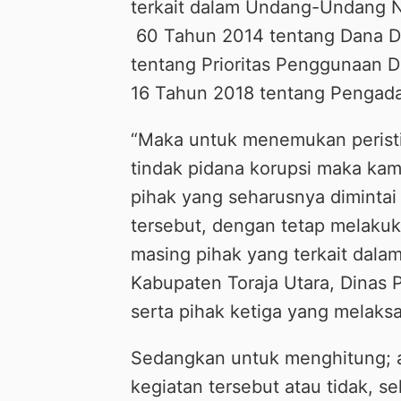
terkait dalam Undang-Undang 
60 Tahun 2014 tentang Dana 
tentang Prioritas Penggunaan 
16 Tahun 2018 tentang Pengada
“Maka untuk menemukan perist
tindak pidana korupsi maka kam
pihak yang seharusnya diminta
tersebut, dengan tetap melakuk
masing pihak yang terkait dalam
Kabupaten Toraja Utara, Dinas
serta pihak ketiga yang melaksa
Sedangkan untuk menghitung; a
kegiatan tersebut atau tidak, s