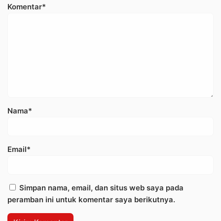
Komentar*
Nama*
Email*
Simpan nama, email, dan situs web saya pada
peramban ini untuk komentar saya berikutnya.