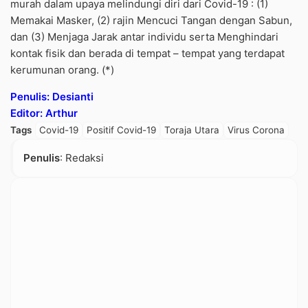
murah dalam upaya melindungi diri dari Covid-19 : (1)
Memakai Masker, (2) rajin Mencuci Tangan dengan Sabun,
dan (3) Menjaga Jarak antar individu serta Menghindari
kontak fisik dan berada di tempat – tempat yang terdapat
kerumunan orang. (*)
Penulis: Desianti
Editor: Arthur
Tags
Covid-19
Positif Covid-19
Toraja Utara
Virus Corona
Penulis
: Redaksi