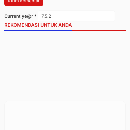
Current ye@r
*
REKOMENDASI UNTUK ANDA