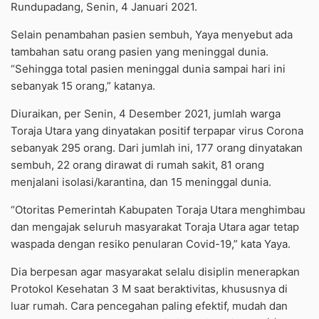
Rundupadang, Senin, 4 Januari 2021.
Selain penambahan pasien sembuh, Yaya menyebut ada
tambahan satu orang pasien yang meninggal dunia.
“Sehingga total pasien meninggal dunia sampai hari ini
sebanyak 15 orang,” katanya.
Diuraikan, per Senin, 4 Desember 2021, jumlah warga
Toraja Utara yang dinyatakan positif terpapar virus Corona
sebanyak 295 orang. Dari jumlah ini, 177 orang dinyatakan
sembuh, 22 orang dirawat di rumah sakit, 81 orang
menjalani isolasi/karantina, dan 15 meninggal dunia.
“Otoritas Pemerintah Kabupaten Toraja Utara menghimbau
dan mengajak seluruh masyarakat Toraja Utara agar tetap
waspada dengan resiko penularan Covid-19,” kata Yaya.
Dia berpesan agar masyarakat selalu disiplin menerapkan
Protokol Kesehatan 3 M saat beraktivitas, khususnya di
luar rumah. Cara pencegahan paling efektif, mudah dan