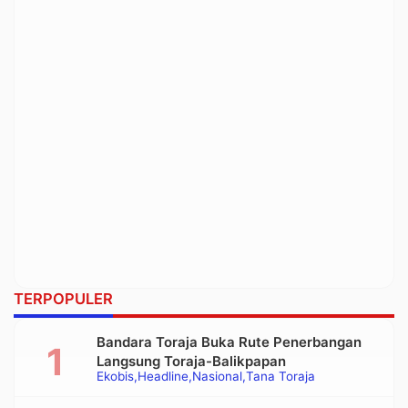
TERPOPULER
Bandara Toraja Buka Rute Penerbangan
Langsung Toraja-Balikpapan
Ekobis
Headline
Nasional
Tana Toraja