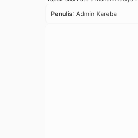
Penulis
: Admin Kareba