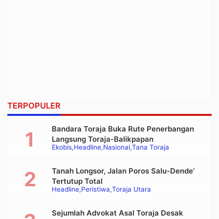
TERPOPULER
Bandara Toraja Buka Rute Penerbangan
Langsung Toraja-Balikpapan
Ekobis
Headline
Nasional
Tana Toraja
Tanah Longsor, Jalan Poros Salu-Dende’
Tertutup Total
Headline
Peristiwa
Toraja Utara
Sejumlah Advokat Asal Toraja Desak