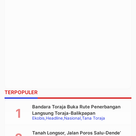
TERPOPULER
Bandara Toraja Buka Rute Penerbangan
Langsung Toraja-Balikpapan
Ekobis
Headline
Nasional
Tana Toraja
Tanah Longsor, Jalan Poros Salu-Dende’