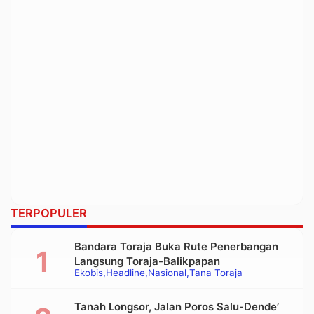
TERPOPULER
Bandara Toraja Buka Rute Penerbangan
Langsung Toraja-Balikpapan
Ekobis
Headline
Nasional
Tana Toraja
Tanah Longsor, Jalan Poros Salu-Dende’