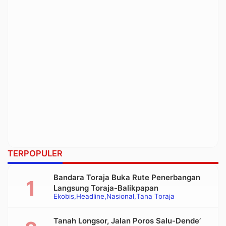
TERPOPULER
Bandara Toraja Buka Rute Penerbangan
Langsung Toraja-Balikpapan
Ekobis
Headline
Nasional
Tana Toraja
Tanah Longsor, Jalan Poros Salu-Dende’