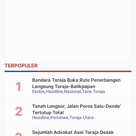
TERPOPULER
Bandara Toraja Buka Rute Penerbangan
Langsung Toraja-Balikpapan
Ekobis
Headline
Nasional
Tana Toraja
Tanah Longsor, Jalan Poros Salu-Dende’
Tertutup Total
Headline
Peristiwa
Toraja Utara
Sejumlah Advokat Asal Toraja Desak