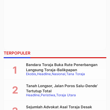
TERPOPULER
Bandara Toraja Buka Rute Penerbangan
Langsung Toraja-Balikpapan
Ekobis
Headline
Nasional
Tana Toraja
Tanah Longsor, Jalan Poros Salu-Dende’
Tertutup Total
Headline
Peristiwa
Toraja Utara
Sejumlah Advokat Asal Toraja Desak