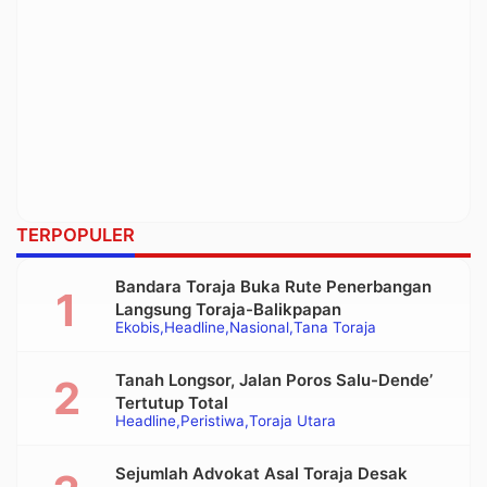
TERPOPULER
Bandara Toraja Buka Rute Penerbangan
Langsung Toraja-Balikpapan
Ekobis
Headline
Nasional
Tana Toraja
Tanah Longsor, Jalan Poros Salu-Dende’
Tertutup Total
Headline
Peristiwa
Toraja Utara
Sejumlah Advokat Asal Toraja Desak