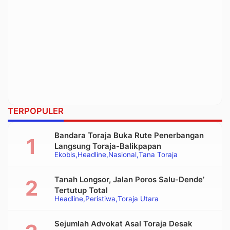
TERPOPULER
Bandara Toraja Buka Rute Penerbangan
Langsung Toraja-Balikpapan
Ekobis
Headline
Nasional
Tana Toraja
Tanah Longsor, Jalan Poros Salu-Dende’
Tertutup Total
Headline
Peristiwa
Toraja Utara
Sejumlah Advokat Asal Toraja Desak