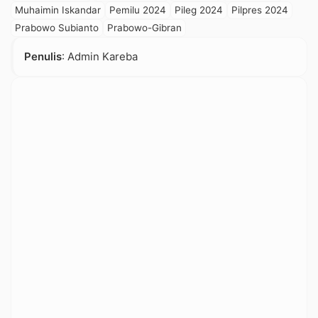
Muhaimin Iskandar
Pemilu 2024
Pileg 2024
Pilpres 2024
Prabowo Subianto
Prabowo-Gibran
Penulis
: Admin Kareba