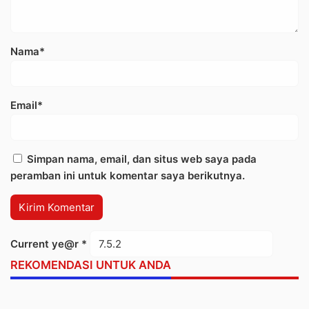
Nama*
Email*
Simpan nama, email, dan situs web saya pada
peramban ini untuk komentar saya berikutnya.
Current ye@r
*
REKOMENDASI UNTUK ANDA