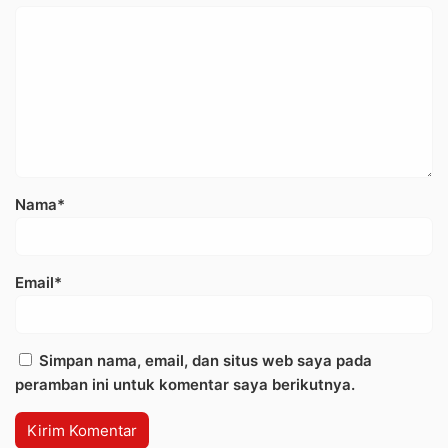
Nama*
Email*
Simpan nama, email, dan situs web saya pada
peramban ini untuk komentar saya berikutnya.