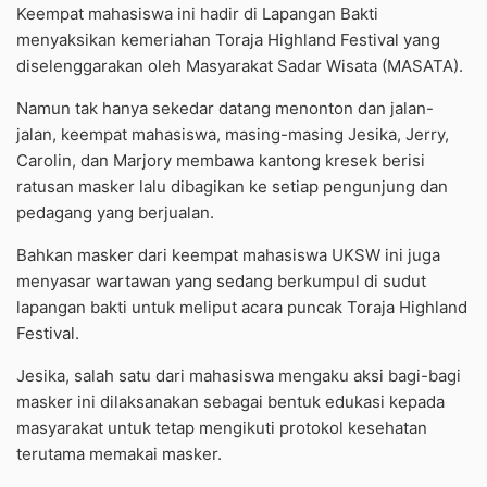
Keempat mahasiswa ini hadir di Lapangan Bakti
menyaksikan kemeriahan Toraja Highland Festival yang
diselenggarakan oleh Masyarakat Sadar Wisata (MASATA).
Namun tak hanya sekedar datang menonton dan jalan-
jalan, keempat mahasiswa, masing-masing Jesika, Jerry,
Carolin, dan Marjory membawa kantong kresek berisi
ratusan masker lalu dibagikan ke setiap pengunjung dan
pedagang yang berjualan.
Bahkan masker dari keempat mahasiswa UKSW ini juga
menyasar wartawan yang sedang berkumpul di sudut
lapangan bakti untuk meliput acara puncak Toraja Highland
Festival.
Jesika, salah satu dari mahasiswa mengaku aksi bagi-bagi
masker ini dilaksanakan sebagai bentuk edukasi kepada
masyarakat untuk tetap mengikuti protokol kesehatan
terutama memakai masker.