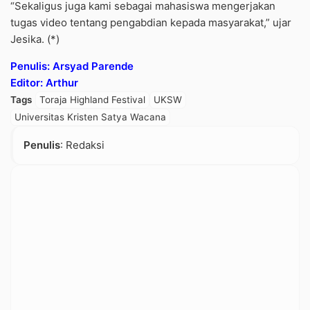
“Sekaligus juga kami sebagai mahasiswa mengerjakan
tugas video tentang pengabdian kepada masyarakat,” ujar
Jesika. (*)
Penulis: Arsyad Parende
Editor: Arthur
Tags
Toraja Highland Festival
UKSW
Universitas Kristen Satya Wacana
Penulis
: Redaksi