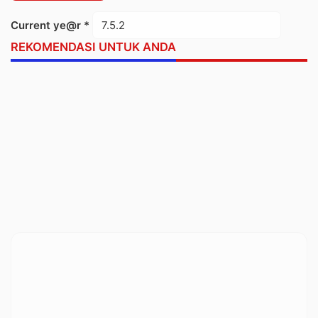
Current ye@r
*
REKOMENDASI UNTUK ANDA