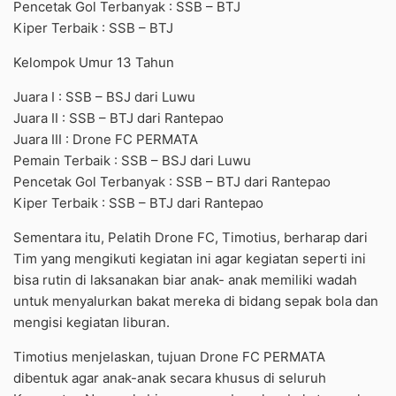
Pencetak Gol Terbanyak : SSB – BTJ
Kiper Terbaik : SSB – BTJ
Kelompok Umur 13 Tahun
Juara I : SSB – BSJ dari Luwu
Juara II : SSB – BTJ dari Rantepao
Juara III : Drone FC PERMATA
Pemain Terbaik : SSB – BSJ dari Luwu
Pencetak Gol Terbanyak : SSB – BTJ dari Rantepao
Kiper Terbaik : SSB – BTJ dari Rantepao
Sementara itu, Pelatih Drone FC, Timotius, berharap dari
Tim yang mengikuti kegiatan ini agar kegiatan seperti ini
bisa rutin di laksanakan biar anak- anak memiliki wadah
untuk menyalurkan bakat mereka di bidang sepak bola dan
mengisi kegiatan liburan.
Timotius menjelaskan, tujuan Drone FC PERMATA
dibentuk agar anak-anak secara khusus di seluruh