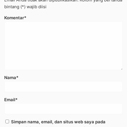
bintang (*) wajib diisi
Komentar*
Nama*
Email*
Simpan nama, email, dan situs web saya pada