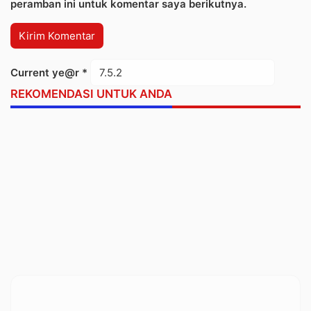
peramban ini untuk komentar saya berikutnya.
Current ye@r
*
REKOMENDASI UNTUK ANDA