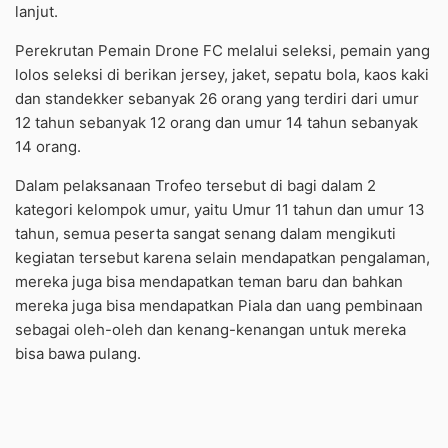
lanjut.
Perekrutan Pemain Drone FC melalui seleksi, pemain yang
lolos seleksi di berikan jersey, jaket, sepatu bola, kaos kaki
dan standekker sebanyak 26 orang yang terdiri dari umur
12 tahun sebanyak 12 orang dan umur 14 tahun sebanyak
14 orang.
Dalam pelaksanaan Trofeo tersebut di bagi dalam 2
kategori kelompok umur, yaitu Umur 11 tahun dan umur 13
tahun, semua peserta sangat senang dalam mengikuti
kegiatan tersebut karena selain mendapatkan pengalaman,
mereka juga bisa mendapatkan teman baru dan bahkan
mereka juga bisa mendapatkan Piala dan uang pembinaan
sebagai oleh-oleh dan kenang-kenangan untuk mereka
bisa bawa pulang.