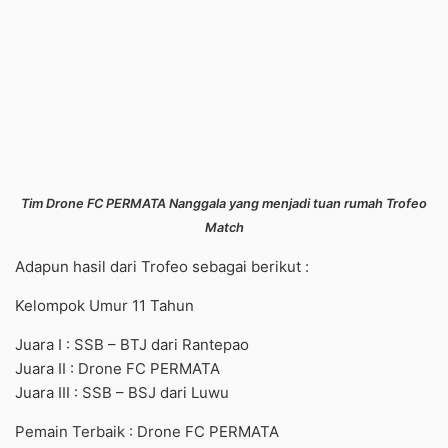
Tim Drone FC PERMATA Nanggala yang menjadi tuan rumah Trofeo
Match
Adapun hasil dari Trofeo sebagai berikut :
Kelompok Umur 11 Tahun
Juara I : SSB – BTJ dari Rantepao
Juara II : Drone FC PERMATA
Juara III : SSB – BSJ dari Luwu
Pemain Terbaik : Drone FC PERMATA