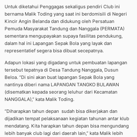
Untuk diketahui Penggagas sekaligus pendiri Club ini
bernama Malik Toding yang saat ini berdomisili di Negeri
Kincir Angin Belanda dan didukung oleh Persatuan
Pemuda Masyarakat Tandung dan Nanggala (PERMATA)
sementara mengupayakan supaya fasilitas pendukung,
dalam hal ini Lapangan Sepak Bola yang layak dan
representatief segera bisa dibuat secepatnya.
Adapun lokasi yang digadang untuk pembuatan lapangan
tersebut tepatnya di Desa Tandung Nanggala, Dusun
Beloa. “Di sini akan buat lapangan Sepak Bola yang
nantinya diberi nama LAPANGAN TANGKO BULAWAN
(disematkan kepada seorang leluhur dari Kecamatan
NANGGALA),” kata Malik Toding.
“Diharapkan tahun depan sudah bisa dikerjakan dan
dijadikan tempat pelaksanaan kegiatan tahunan antar klub
mendatang. Kita harapkan tahun depan bisa mengundang
lebih banyak club lagi dari daerah lain,” kata Malik lebih