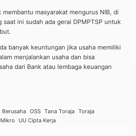
k membantu masyarakat mengurus NIB, di
 saat ini sudah ada gerai DPMPTSP untuk
but.
da banyak keuntungan jika usaha memiliki
alam menjalankan usaha dan bisa
saha dari Bank atau lembaga keuangan
 Berusaha
OSS
Tana Toraja
Toraja
 Mikro
UU Cipta Kerja