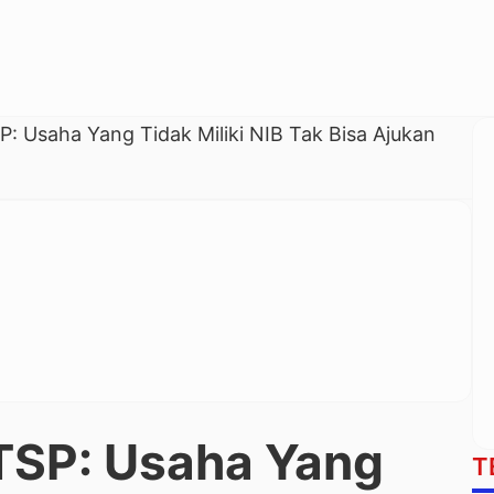
 Usaha Yang Tidak Miliki NIB Tak Bisa Ajukan
SP: Usaha Yang
T