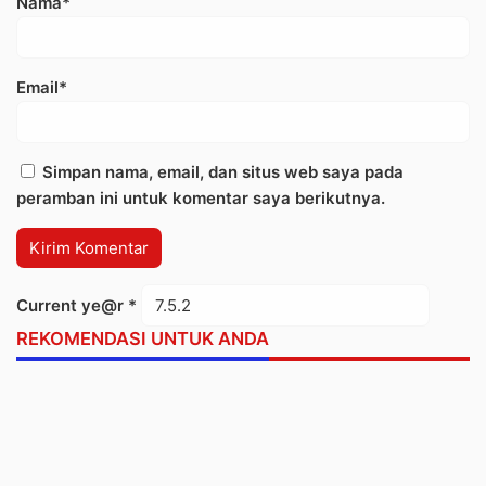
Nama*
Email*
Simpan nama, email, dan situs web saya pada
peramban ini untuk komentar saya berikutnya.
Current ye@r
*
REKOMENDASI UNTUK ANDA