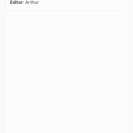
Editor
: Arthur