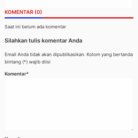
Terkait Diminta Bersikap
KOMENTAR (0)
Saat ini belum ada komentar
Silahkan tulis komentar Anda
Email Anda tidak akan dipublikasikan. Kolom yang bertanda
bintang (*) wajib diisi
Komentar*