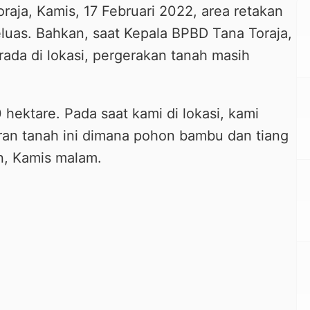
aja, Kamis, 17 Februari 2022, area retakan
uas. Bahkan, saat Kepala BPBD Tana Toraja,
rada di lokasi, pergerakan tanah masih
 hektare. Pada saat kami di lokasi, kami
an tanah ini dimana pohon bambu dan tiang
ian, Kamis malam.