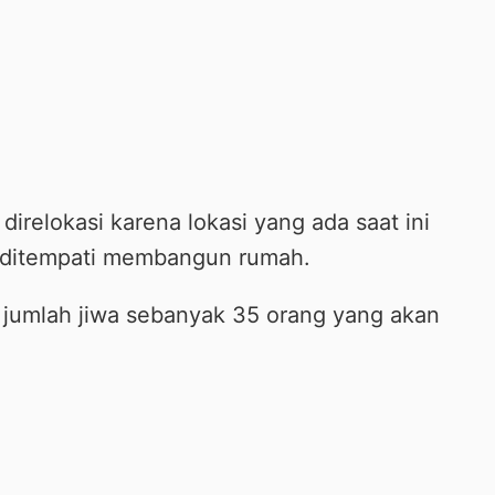
direlokasi karena lokasi yang ada saat ini
 ditempati membangun rumah.
 jumlah jiwa sebanyak 35 orang yang akan