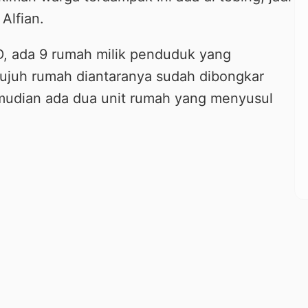
Alfian.
, ada 9 rumah milik penduduk yang
Tujuh rumah diantaranya sudah dibongkar
emudian ada dua unit rumah yang menyusul