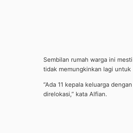
Sembilan rumah warga ini mesti 
tidak memungkinkan lagi untuk
“Ada 11 kepala keluarga dengan
direlokasi,” kata Alfian.