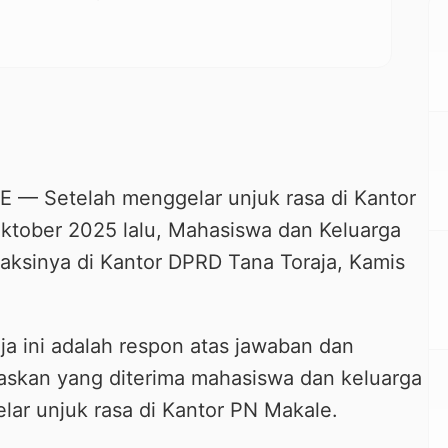
 Setelah menggelar unjuk rasa di Kantor
ktober 2025 lalu, Mahasiswa dan Keluarga
aksinya di Kantor DPRD Tana Toraja, Kamis
ja ini adalah respon atas jawaban dan
skan yang diterima mahasiswa dan keluarga
lar unjuk rasa di Kantor PN Makale.