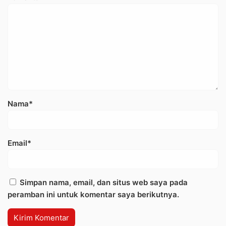
Nama*
Email*
Simpan nama, email, dan situs web saya pada
peramban ini untuk komentar saya berikutnya.