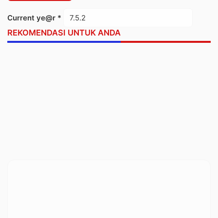
Current ye@r
*
REKOMENDASI UNTUK ANDA