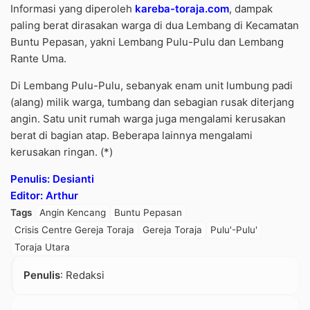
Informasi yang diperoleh
kareba-toraja.com
, dampak
paling berat dirasakan warga di dua Lembang di Kecamatan
Buntu Pepasan, yakni Lembang Pulu-Pulu dan Lembang
Rante Uma.
Di Lembang Pulu-Pulu, sebanyak enam unit lumbung padi
(alang) milik warga, tumbang dan sebagian rusak diterjang
angin. Satu unit rumah warga juga mengalami kerusakan
berat di bagian atap. Beberapa lainnya mengalami
kerusakan ringan. (*)
Penulis: Desianti
Editor: Arthur
Tags
Angin Kencang
Buntu Pepasan
Crisis Centre Gereja Toraja
Gereja Toraja
Pulu'-Pulu'
Toraja Utara
Penulis
: Redaksi