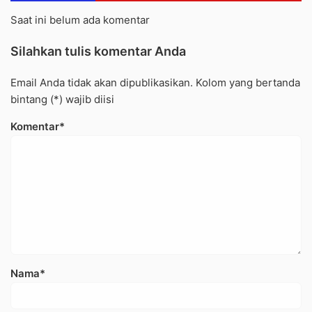
Saat ini belum ada komentar
Silahkan tulis komentar Anda
Email Anda tidak akan dipublikasikan. Kolom yang bertanda
bintang (*) wajib diisi
Komentar*
Nama*