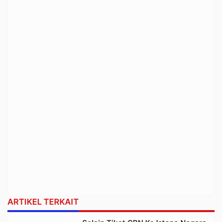
ARTIKEL TERKAIT