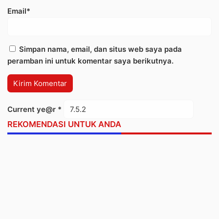
Email*
Simpan nama, email, dan situs web saya pada
peramban ini untuk komentar saya berikutnya.
Current ye@r
*
REKOMENDASI UNTUK ANDA