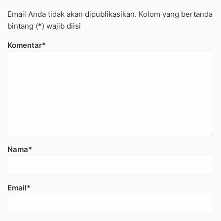
Email Anda tidak akan dipublikasikan. Kolom yang bertanda
bintang (*) wajib diisi
Komentar*
Nama*
Email*