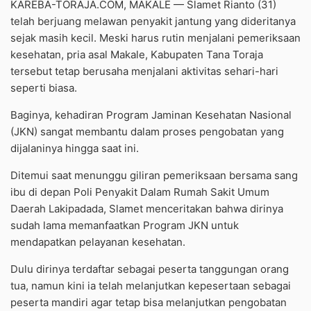
KAREBA-TORAJA.COM, MAKALE — Slamet Rianto (31)
telah berjuang melawan penyakit jantung yang dideritanya
sejak masih kecil. Meski harus rutin menjalani pemeriksaan
kesehatan, pria asal Makale, Kabupaten Tana Toraja
tersebut tetap berusaha menjalani aktivitas sehari-hari
seperti biasa.
Baginya, kehadiran Program Jaminan Kesehatan Nasional
(JKN) sangat membantu dalam proses pengobatan yang
dijalaninya hingga saat ini.
Ditemui saat menunggu giliran pemeriksaan bersama sang
ibu di depan Poli Penyakit Dalam Rumah Sakit Umum
Daerah Lakipadada, Slamet menceritakan bahwa dirinya
sudah lama memanfaatkan Program JKN untuk
mendapatkan pelayanan kesehatan.
Dulu dirinya terdaftar sebagai peserta tanggungan orang
tua, namun kini ia telah melanjutkan kepesertaan sebagai
peserta mandiri agar tetap bisa melanjutkan pengobatan