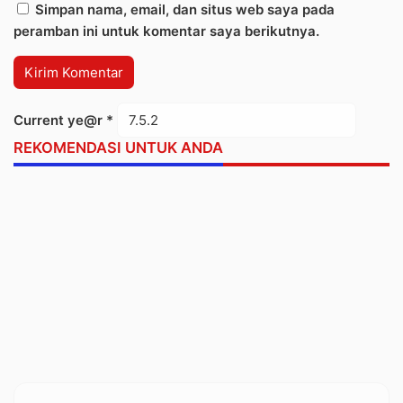
Simpan nama, email, dan situs web saya pada
peramban ini untuk komentar saya berikutnya.
Current ye@r
*
REKOMENDASI UNTUK ANDA