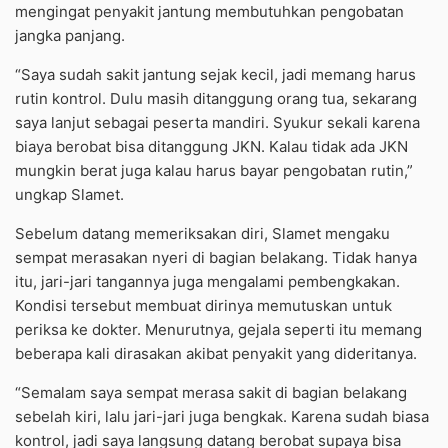
mengingat penyakit jantung membutuhkan pengobatan
jangka panjang.
“Saya sudah sakit jantung sejak kecil, jadi memang harus
rutin kontrol. Dulu masih ditanggung orang tua, sekarang
saya lanjut sebagai peserta mandiri. Syukur sekali karena
biaya berobat bisa ditanggung JKN. Kalau tidak ada JKN
mungkin berat juga kalau harus bayar pengobatan rutin,”
ungkap Slamet.
Sebelum datang memeriksakan diri, Slamet mengaku
sempat merasakan nyeri di bagian belakang. Tidak hanya
itu, jari-jari tangannya juga mengalami pembengkakan.
Kondisi tersebut membuat dirinya memutuskan untuk
periksa ke dokter. Menurutnya, gejala seperti itu memang
beberapa kali dirasakan akibat penyakit yang dideritanya.
“Semalam saya sempat merasa sakit di bagian belakang
sebelah kiri, lalu jari-jari juga bengkak. Karena sudah biasa
kontrol, jadi saya langsung datang berobat supaya bisa