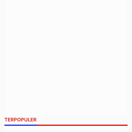
TERPOPULER