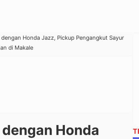
 dengan Honda Jazz, Pickup Pengangkut Sayur
an di Makale
 dengan Honda
T