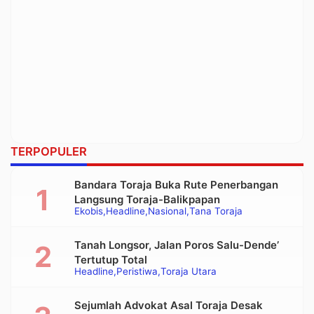
TERPOPULER
Bandara Toraja Buka Rute Penerbangan
Langsung Toraja-Balikpapan
Ekobis
Headline
Nasional
Tana Toraja
Tanah Longsor, Jalan Poros Salu-Dende’
Tertutup Total
Headline
Peristiwa
Toraja Utara
Sejumlah Advokat Asal Toraja Desak