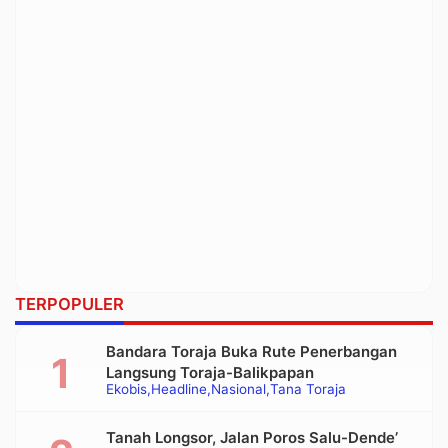
TERPOPULER
Bandara Toraja Buka Rute Penerbangan
Langsung Toraja-Balikpapan
Ekobis
Headline
Nasional
Tana Toraja
Tanah Longsor, Jalan Poros Salu-Dende’