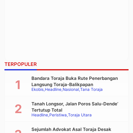
TERPOPULER
Bandara Toraja Buka Rute Penerbangan
Langsung Toraja-Balikpapan
Ekobis
Headline
Nasional
Tana Toraja
Tanah Longsor, Jalan Poros Salu-Dende’
Tertutup Total
Headline
Peristiwa
Toraja Utara
Sejumlah Advokat Asal Toraja Desak