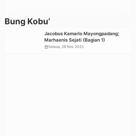
Bung Kobu’
Jacobus Kamarlo Mayongpadang;
Marhaenis Sejati (Bagian 1)
calendar_month
Selasa, 28 Nov 2023