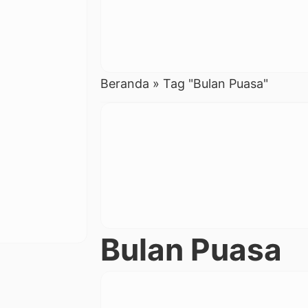
Beranda
»
Tag "Bulan Puasa"
Bulan Puasa