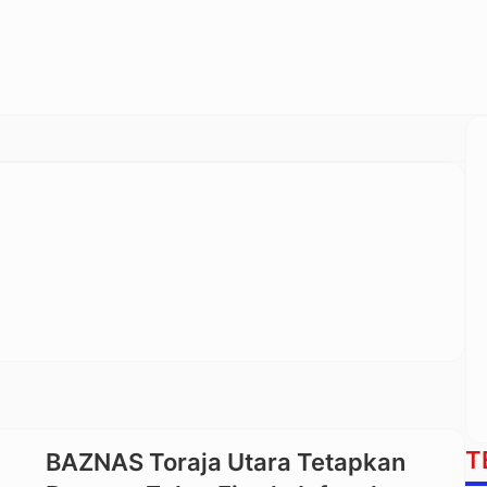
T
BAZNAS Toraja Utara Tetapkan