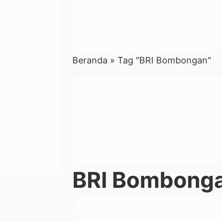
Beranda
»
Tag "BRI Bombongan"
BRI Bombong