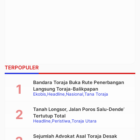
TERPOPULER
Bandara Toraja Buka Rute Penerbangan
Langsung Toraja-Balikpapan
Ekobis
Headline
Nasional
Tana Toraja
Tanah Longsor, Jalan Poros Salu-Dende’
Tertutup Total
Headline
Peristiwa
Toraja Utara
Sejumlah Advokat Asal Toraja Desak