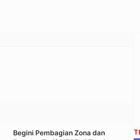
T
Begini Pembagian Zona dan