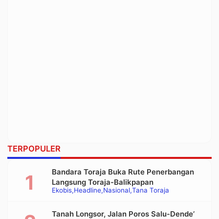
TERPOPULER
Bandara Toraja Buka Rute Penerbangan
Langsung Toraja-Balikpapan
Ekobis
Headline
Nasional
Tana Toraja
Tanah Longsor, Jalan Poros Salu-Dende’