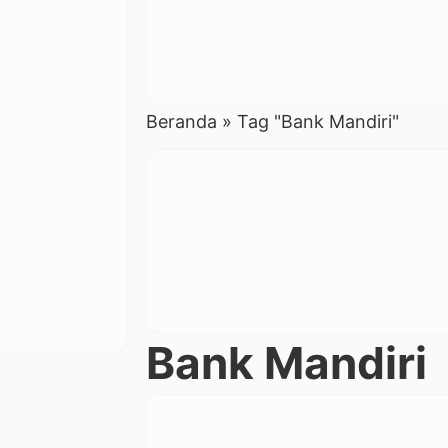
Beranda
»
Tag "Bank Mandiri"
Bank Mandiri