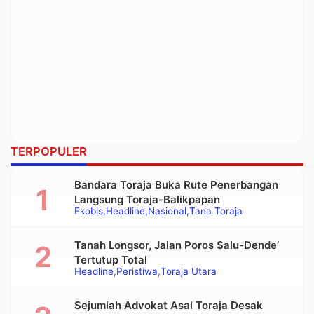
TERPOPULER
Bandara Toraja Buka Rute Penerbangan
Langsung Toraja-Balikpapan
Ekobis
Headline
Nasional
Tana Toraja
Tanah Longsor, Jalan Poros Salu-Dende’
Tertutup Total
Headline
Peristiwa
Toraja Utara
Sejumlah Advokat Asal Toraja Desak