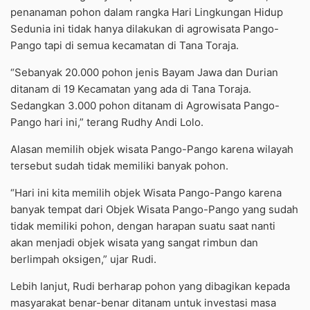
penanaman pohon dalam rangka Hari Lingkungan Hidup
Sedunia ini tidak hanya dilakukan di agrowisata Pango-
Pango tapi di semua kecamatan di Tana Toraja.
“Sebanyak 20.000 pohon jenis Bayam Jawa dan Durian
ditanam di 19 Kecamatan yang ada di Tana Toraja.
Sedangkan 3.000 pohon ditanam di Agrowisata Pango-
Pango hari ini,” terang Rudhy Andi Lolo.
Alasan memilih objek wisata Pango-Pango karena wilayah
tersebut sudah tidak memiliki banyak pohon.
“Hari ini kita memilih objek Wisata Pango-Pango karena
banyak tempat dari Objek Wisata Pango-Pango yang sudah
tidak memiliki pohon, dengan harapan suatu saat nanti
akan menjadi objek wisata yang sangat rimbun dan
berlimpah oksigen,” ujar Rudi.
Lebih lanjut, Rudi berharap pohon yang dibagikan kepada
masyarakat benar-benar ditanam untuk investasi masa