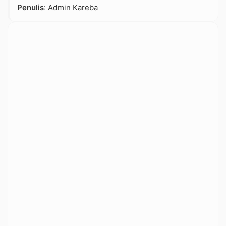
Penulis
: Admin Kareba