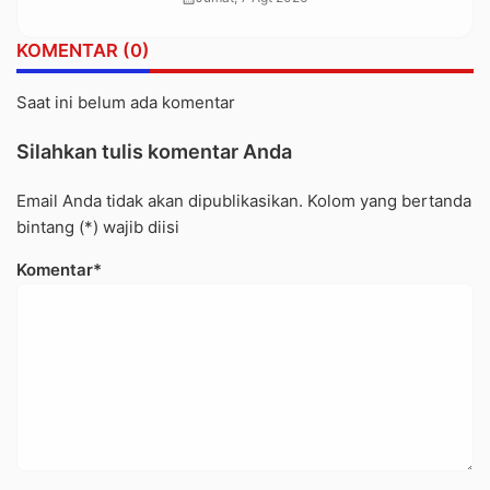
dalam Trauma dan Kesedihan
Berkepanjangan
KOMENTAR (0)
Saat ini belum ada komentar
Silahkan tulis komentar Anda
Email Anda tidak akan dipublikasikan. Kolom yang bertanda
bintang (*) wajib diisi
Komentar*