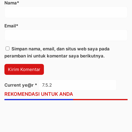
Nama*
Email*
Simpan nama, email, dan situs web saya pada
peramban ini untuk komentar saya berikutnya.
Current ye@r
*
REKOMENDASI UNTUK ANDA